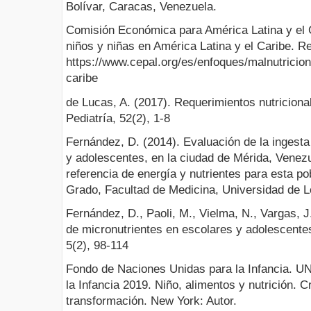
Bolívar, Caracas, Venezuela.
Comisión Económica para América Latina y el C
niños y niñas en América Latina y el Caribe. R
https://www.cepal.org/es/enfoques/malnutricion
caribe
de Lucas, A. (2017). Requerimientos nutricion
Pediatría, 52(2), 1-8
Fernández, D. (2014). Evaluación de la ingesta
y adolescentes, en la ciudad de Mérida, Venez
referencia de energía y nutrientes para esta po
Grado, Facultad de Medicina, Universidad de 
Fernández, D., Paoli, M., Vielma, N., Vargas, J
de micronutrientes en escolares y adolescent
5(2), 98-114
Fondo de Naciones Unidas para la Infancia. U
la Infancia 2019. Niño, alimentos y nutrición. 
transformación. New York: Autor.