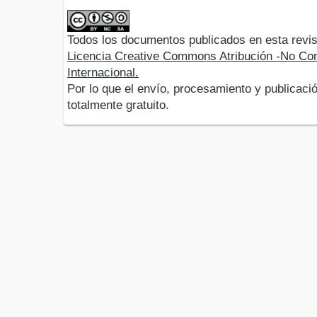
Todos los documentos publicados en esta revis
Licencia Creative Commons Atribución -No Com
Internacional.
Por lo que el envío, procesamiento y publicació
totalmente gratuito.