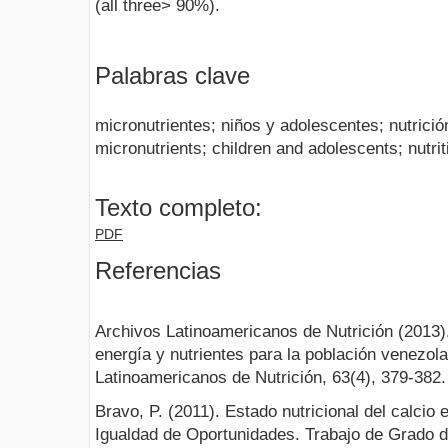
(all three> 90%).
Palabras clave
micronutrientes; niños y adolescentes; nutrició
micronutrients; children and adolescents; nutrit
Texto completo:
PDF
Referencias
Archivos Latinoamericanos de Nutrición (2013).
energía y nutrientes para la población venezol
Latinoamericanos de Nutrición, 63(4), 379-382.
Bravo, P. (2011). Estado nutricional del calci
Igualdad de Oportunidades. Trabajo de Grado 