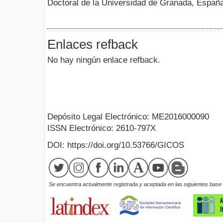
Doctoral de la Universidad de Granada, Españ
Enlaces refback
No hay ningún enlace refback.
Depósito Legal Electrónico: ME2016000090
ISSN Electrónico: 2610-797X
DOI: https://doi.org/10.53766/GICOS
Se encuentra actualmente registrada y aceptada en las siguientes base d