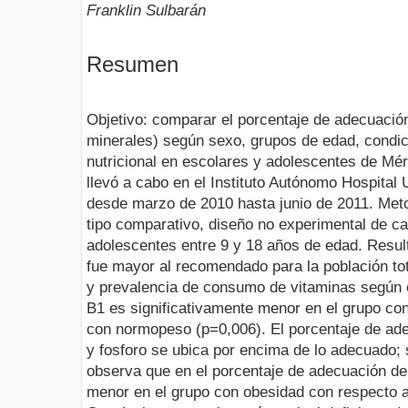
Franklin Sulbarán
Resumen
Objetivo: comparar el porcentaje de adecuación
minerales) según sexo, grupos de edad, condi
nutricional en escolares y adolescentes de Mér
llevó a cabo en el Instituto Autónomo Hospital 
desde marzo de 2010 hasta junio de 2011. Meto
tipo comparativo, diseño no experimental de c
adolescentes entre 9 y 18 años de edad. Result
fue mayor al recomendado para la población tot
y prevalencia de consumo de vitaminas según e
B1 es significativamente menor en el grupo co
con normopeso (p=0,006). El porcentaje de ade
y fosforo se ubica por encima de lo adecuado; 
observa que en el porcentaje de adecuación del
menor en el grupo con obesidad con respecto 