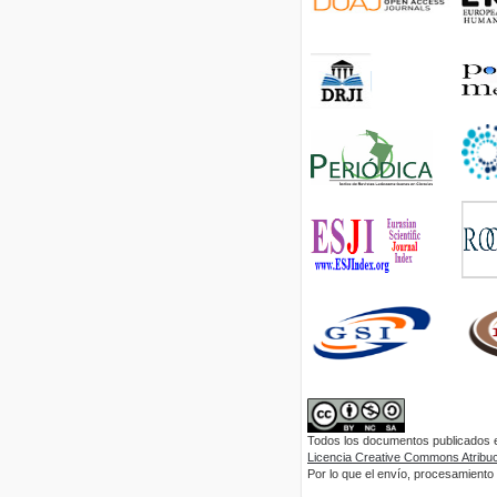
Todos los documentos publicados en
Licencia Creative Commons Atribuci
Por lo que el envío, procesamiento y