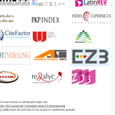
 esta revista se distribuyen bajo una
ón -No Comercial- Compartir Igual 4.0 Internacional.
 publicación de artículos en la revista es totalmente gratuito.