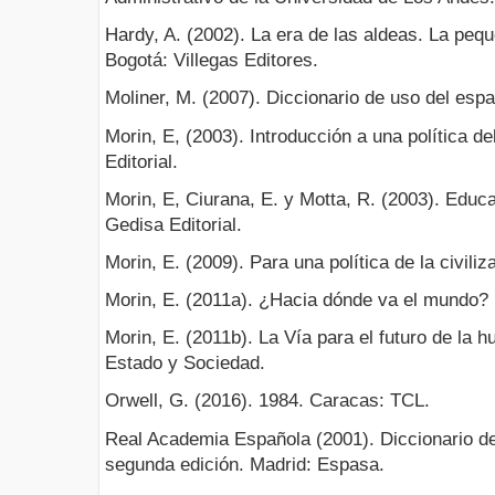
Hardy, A. (2002). La era de las aldeas. La pequ
Bogotá: Villegas Editores.
Moliner, M. (2007). Diccionario de uso del esp
Morin, E, (2003). Introducción a una política 
Editorial.
Morin, E, Ciurana, E. y Motta, R. (2003). Educa
Gedisa Editorial.
Morin, E. (2009). Para una política de la civili
Morin, E. (2011a). ¿Hacia dónde va el mundo? 
Morin, E. (2011b). La Vía para el futuro de la
Estado y Sociedad.
Orwell, G. (2016). 1984. Caracas: TCL.
Real Academia Española (2001). Diccionario d
segunda edición. Madrid: Espasa.