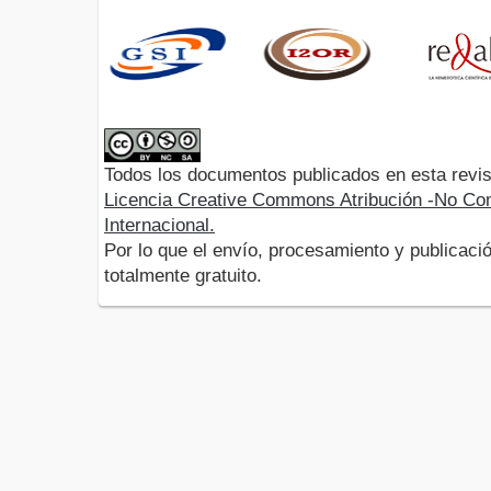
Todos los documentos publicados en esta revis
Licencia Creative Commons Atribución -No Com
Internacional.
Por lo que el envío, procesamiento y publicació
totalmente gratuito.