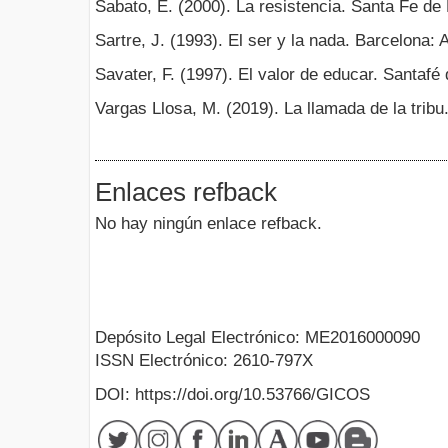
Sabato, E. (2000). La resistencia. Santa Fe de 
Sartre, J. (1993). El ser y la nada. Barcelona: A
Savater, F. (1997). El valor de educar. Santafé 
Vargas Llosa, M. (2019). La llamada de la tribu
Enlaces refback
No hay ningún enlace refback.
Depósito Legal Electrónico: ME2016000090
ISSN Electrónico: 2610-797X
DOI: https://doi.org/10.53766/GICOS