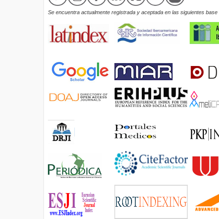
Se encuentra actualmente registrada y aceptada en las siguientes base d