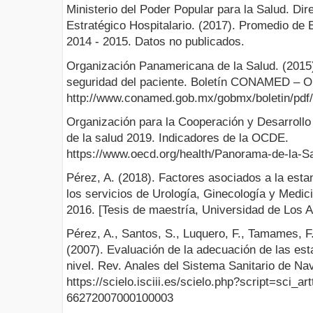
Ministerio del Poder Popular para la Salud. Dir
Estratégico Hospitalario. (2017). Promedio de
2014 - 2015. Datos no publicados.
Organización Panamericana de la Salud. (2015)
seguridad del paciente. Boletín CONAMED – 
http://www.conamed.gob.mx/gobmx/boletin/pdf/
Organización para la Cooperación y Desarroll
de la salud 2019. Indicadores de la OCDE.
https://www.oecd.org/health/Panorama-de-la-S
Pérez, A. (2018). Factores asociados a la esta
los servicios de Urología, Ginecología y Medic
2016. [Tesis de maestría, Universidad de Los A
Pérez, A., Santos, S., Luquero, F., Tamames, F.
(2007). Evaluación de la adecuación de las est
nivel. Rev. Anales del Sistema Sanitario de Nav
https://scielo.isciii.es/scielo.php?script=sci_a
66272007000100003