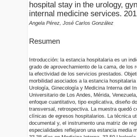
hospital stay in the urology, g
internal medicine services. 20
Angela Pérez, José Carlos González
Resumen
Introducción: la estancia hospitalaria es un ind
grado de aprovechamiento de la cama, de los r
la efectividad de los servicios prestados. Objet
morbilidad asociados a la estancia hospitalaria
Urología, Ginecología y Medicina Interna del I
Universitario de Los Andes, Mérida, Venezuela
enfoque cuantitativo, tipo explicativa, diseño 
transversal, retrospectiva. La muestra quedó c
clínicas de egresos hospitalarios. La técnica uti
documental y, el instrumento una matriz de regi
especialidades reflejaron una estancia media 