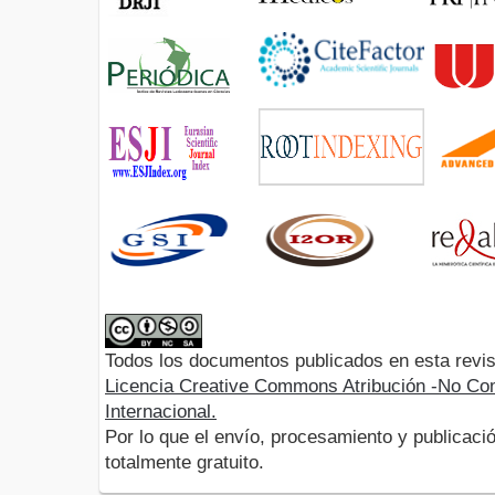
Todos los documentos publicados en esta revis
Licencia Creative Commons Atribución -No Com
Internacional.
Por lo que el envío, procesamiento y publicació
totalmente gratuito.