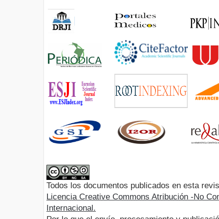
Todos los documentos publicados en esta revis
Licencia Creative Commons Atribución -No Com
Internacional.