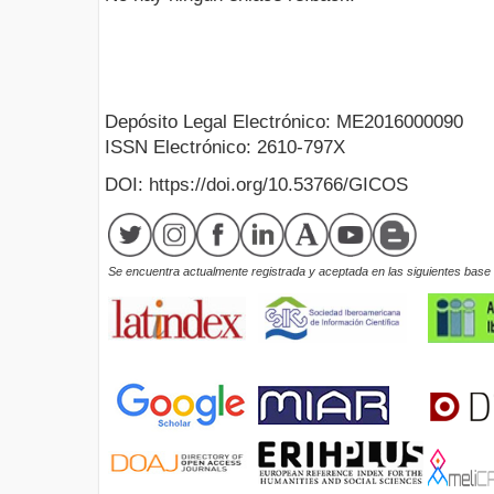
Depósito Legal Electrónico: ME2016000090
ISSN Electrónico: 2610-797X
DOI: https://doi.org/10.53766/GICOS
Se encuentra actualmente registrada y aceptada en las siguientes base d