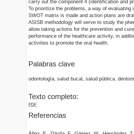
carry out the component 4 (identification and pr
To prioritize the problems, a way of evaluating 
SWOT matrix is made and action plans are drawn
ASISB methodology will serve to study the phen
allow taking actions for the prevention and cure
performance of the healthcare activity, in additi
activities to promote the oral health.
Palabras clave
odontología, salud bucal, salud pública. dentistr
Texto completo:
PDF
Referencias
Áñez, E., Dávila, F., Gómez, W., Hernández, T.,