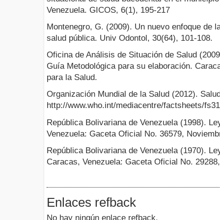
Venezuela. GICOS, 6(1), 195-217
Montenegro, G. (2009). Un nuevo enfoque de la
salud pública. Univ Odontol, 30(64), 101-108.
Oficina de Análisis de Situación de Salud (2009
Guía Metodológica para su elaboración. Caraca
para la Salud.
Organización Mundial de la Salud (2012). Salu
http://www.who.int/mediacentre/factsheets/fs31
República Bolivariana de Venezuela (1998). Le
Venezuela: Gaceta Oficial No. 36579, Noviembr
República Bolivariana de Venezuela (1970). Ley
Caracas, Venezuela: Gaceta Oficial No. 29288,
Enlaces refback
No hay ningún enlace refback.