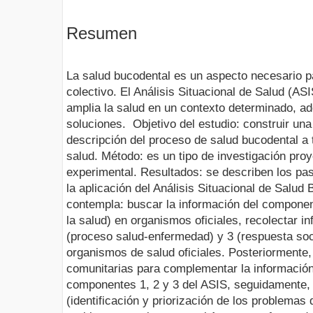
Resumen
La salud bucodental es un aspecto necesario pa
colectivo. El Análisis Situacional de Salud (A
amplia la salud en un contexto determinado, ad
soluciones. Objetivo del estudio: construir un
descripción del proceso de salud bucodental a t
salud. Método: es un tipo de investigación pro
experimental. Resultados: se describen los p
la aplicación del Análisis Situacional de Salud
contempla: buscar la información del componen
la salud) en organismos oficiales, recolectar 
(proceso salud-enfermedad) y 3 (respuesta soci
organismos de salud oficiales. Posteriormente,
comunitarias para complementar la información
componentes 1, 2 y 3 del ASIS, seguidamente, 
(identificación y priorización de los problemas 