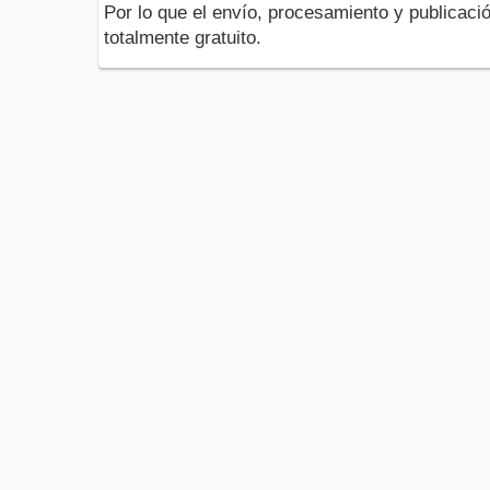
Por lo que el envío, procesamiento y publicació
totalmente gratuito.