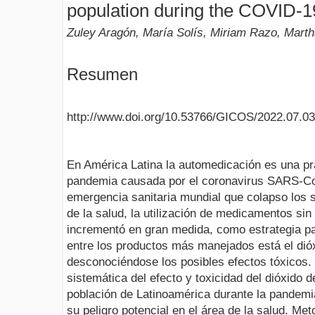
population during the COVID-
Zuley Aragón, María Solís, Miriam Razo, Mar
Resumen
http://www.doi.org/10.53766/GICOS/2022.07.03
En América Latina la automedicación es una pr
pandemia causada por el coronavirus SARS-C
emergencia sanitaria mundial que colapso los 
de la salud, la utilización de medicamentos si
incrementó en gran medida, como estrategia par
entre los productos más manejados está el dióx
desconociéndose los posibles efectos tóxicos. 
sistemática del efecto y toxicidad del dióxido d
población de Latinoamérica durante la pandemi
su peligro potencial en el área de la salud. Met