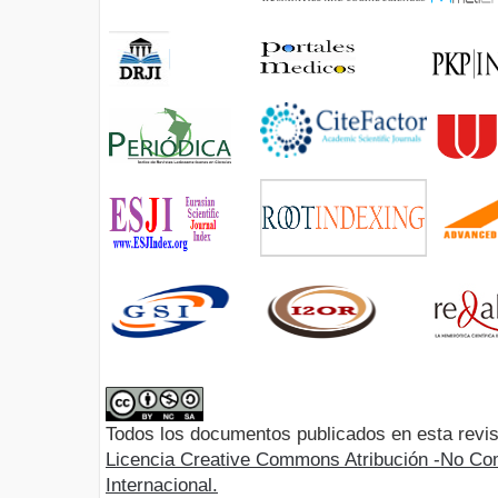
Todos los documentos publicados en esta revis
Licencia Creative Commons Atribución -No Com
Internacional.