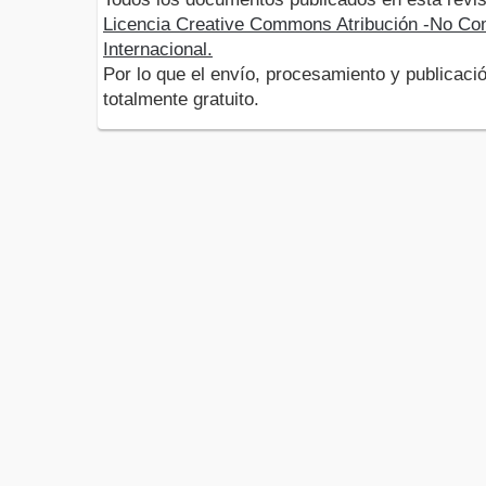
Licencia Creative Commons Atribución -No Com
Internacional.
Por lo que el envío, procesamiento y publicació
totalmente gratuito.