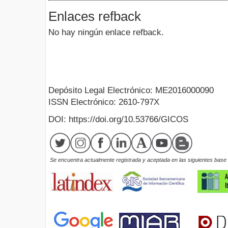
Enlaces refback
No hay ningún enlace refback.
Depósito Legal Electrónico: ME2016000090
ISSN Electrónico: 2610-797X
DOI: https://doi.org/10.53766/GICOS
Se encuentra actualmente registrada y aceptada en las siguientes base d