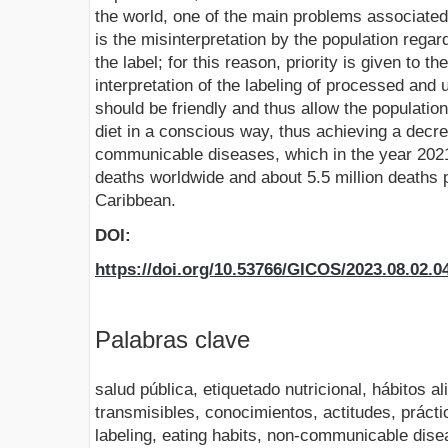
the world, one of the main problems associated w
is the misinterpretation by the population rega
the label; for this reason, priority is given to t
interpretation of the labeling of processed and
should be friendly and thus allow the populatio
diet in a conscious way, thus achieving a decre
communicable diseases, which in the year 202
deaths worldwide and about 5.5 million deaths 
Caribbean.
DOI:
https://doi.org/10.53766/GICOS/2023.08.02.0
Palabras clave
salud pública, etiquetado nutricional, hábitos 
transmisibles, conocimientos, actitudes, práctic
labeling, eating habits, non-communicable dise