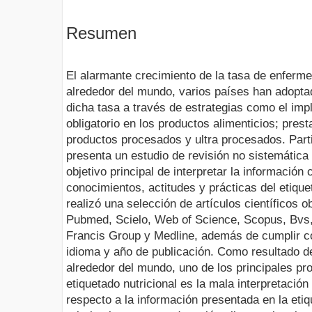
Resumen
El alarmante crecimiento de la tasa de enferm
alrededor del mundo, varios países han adopta
dicha tasa a través de estrategias como el imp
obligatorio en los productos alimenticios; pres
productos procesados y ultra procesados. Part
presenta un estudio de revisión no sistemática 
objetivo principal de interpretar la información 
conocimientos, actitudes y prácticas del etiquet
realizó una selección de artículos científicos 
Pubmed, Scielo, Web of Science, Scopus, Bvs,
Francis Group y Medline, además de cumplir con
idioma y año de publicación. Como resultado del
alrededor del mundo, uno de los principales pr
etiquetado nutricional es la mala interpretación
respecto a la información presentada en la etiq