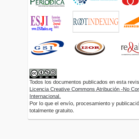
Todos los documentos publicados en esta revis
Licencia Creative Commons Atribución -No Com
Internacional.
Por lo que el envío, procesamiento y publicació
totalmente gratuito.