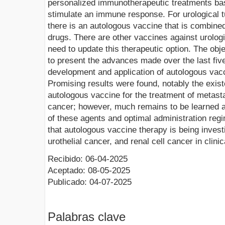
personalized immunotherapeutic treatments base
stimulate an immune response. For urological 
there is an autologous vaccine that is combine
drugs. There are other vaccines against urolog
need to update this therapeutic option. The obje
to present the advances made over the last fiv
development and application of autologous vacc
Promising results were found, notably the exi
autologous vaccine for the treatment of metasta
cancer; however, much remains to be learned 
of these agents and optimal administration regi
that autologous vaccine therapy is being invest
urothelial cancer, and renal cell cancer in clinica
Recibido: 06-04-2025
Aceptado: 08-05-2025
Publicado: 04-07-2025
Palabras clave