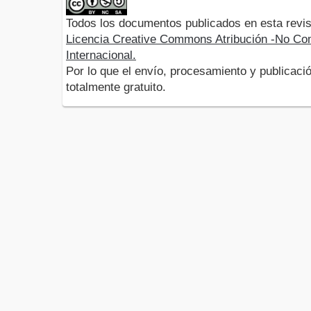
Todos los documentos publicados en esta revis
Licencia Creative Commons Atribución -No Com
Internacional.
Por lo que el envío, procesamiento y publicació
totalmente gratuito.