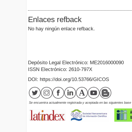
Enlaces refback
No hay ningún enlace refback.
Depósito Legal Electrónico: ME2016000090
ISSN Electrónico: 2610-797X
DOI: https://doi.org/10.53766/GICOS
Se encuentra actualmente registrada y aceptada en las siguientes base d