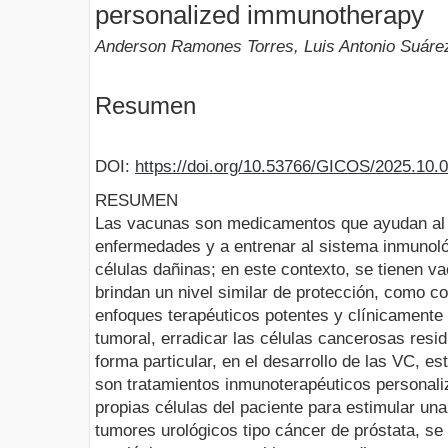
personalized immunotherapy
Anderson Ramones Torres, Luis Antonio Suár
Resumen
DOI:
https://doi.org/10.53766/GICOS/2025.10.
RESUMEN
Las vacunas son medicamentos que ayudan al c
enfermedades y a entrenar al sistema inmunológ
células dañinas; en este contexto, se tienen v
brindan un nivel similar de protección, como co
enfoques terapéuticos potentes y clínicamente 
tumoral, erradicar las células cancerosas resid
forma particular, en el desarrollo de las VC, e
son tratamientos inmunoterapéuticos personali
propias células del paciente para estimular una
tumores urológicos tipo cáncer de próstata, s