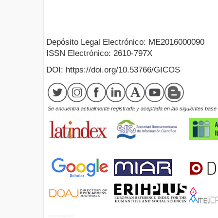
Depósito Legal Electrónico: ME2016000090
ISSN Electrónico: 2610-797X
DOI: https://doi.org/10.53766/GICOS
Se encuentra actualmente registrada y aceptada en las siguientes base d