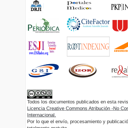
Todos los documentos publicados en esta revis
Licencia Creative Commons Atribución -No Com
Internacional.
Por lo que el envío, procesamiento y publicació