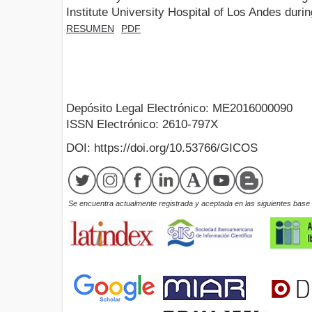
Institute University Hospital of Los Andes du
RESUMEN
PDF
Depósito Legal Electrónico: ME2016000090
ISSN Electrónico: 2610-797X
DOI: https://doi.org/10.53766/GICOS
Se encuentra actualmente registrada y aceptada en las siguientes base d