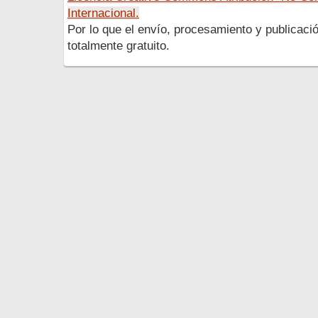
Internacional.
Por lo que el envío, procesamiento y publicació
totalmente gratuito.