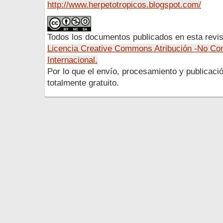
http://www.herpetotropicos.blogspot.com/
Todos los documentos publicados en esta revis
Licencia Creative Commons Atribución -No Com
Internacional.
Por lo que el envío, procesamiento y publicació
totalmente gratuito.