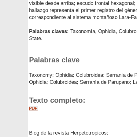
visible desde arriba; escudo frontal hexagonal;
hallazgo representa el primer registro del géne
correspondiente al sistema montañoso Lara-Fa
Palabras claves:
Taxonomía, Ophidia, Colubroi
State.
Palabras clave
Taxonomy; Ophidia; Colubroidea; Serranía de P
Ophidia; Colubroidea; Serranía de Parupano; L
Texto completo:
PDF
Blog de la revista Herpetotropicos: