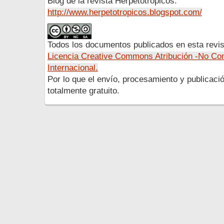
Blog de la revista Herpetotropicos:
http://www.herpetotropicos.blogspot.com/
Todos los documentos publicados en esta revis
Licencia Creative Commons Atribución -No Com
Internacional.
Por lo que el envío, procesamiento y publicació
totalmente gratuito.