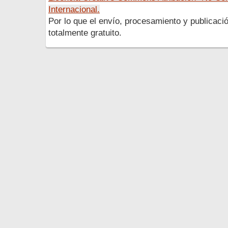
Internacional.
Por lo que el envío, procesamiento y publicació
totalmente gratuito.