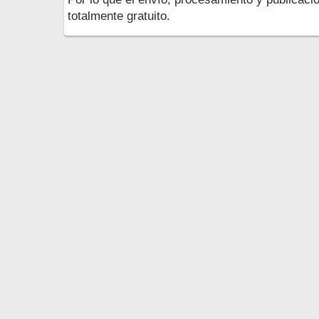
totalmente gratuito.