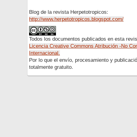
Blog de la revista Herpetotropicos:
http://www.herpetotropicos.blogspot.com/
Todos los documentos publicados en esta revis
Licencia Creative Commons Atribución -No Com
Internacional.
Por lo que el envío, procesamiento y publicació
totalmente gratuito.