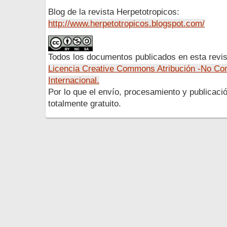
Blog de la revista Herpetotropicos:
http://www.herpetotropicos.blogspot.com/
Todos los documentos publicados en esta revis
Licencia Creative Commons Atribución -No Com
Internacional.
Por lo que el envío, procesamiento y publicació
totalmente gratuito.