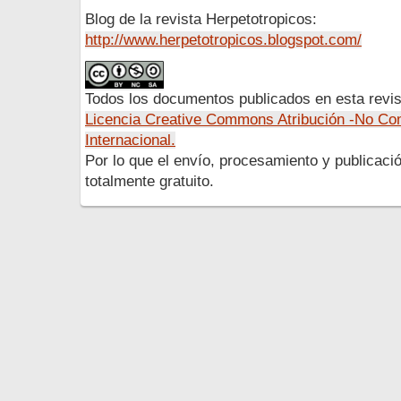
Blog de la revista Herpetotropicos:
http://www.herpetotropicos.blogspot.com/
Todos los documentos publicados en esta revis
Licencia Creative Commons Atribución -No Com
Internacional.
Por lo que el envío, procesamiento y publicació
totalmente gratuito.