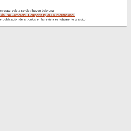
 esta revista se distribuyen bajo una
ón -No Comercial- Compartir Igual 4.0 Internacional.
 publicación de artículos en la revista es totalmente gratuito.