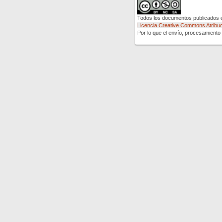
Todos los documentos publicados en
Licencia Creative Commons Atribuci
Por lo que el envío, procesamiento y