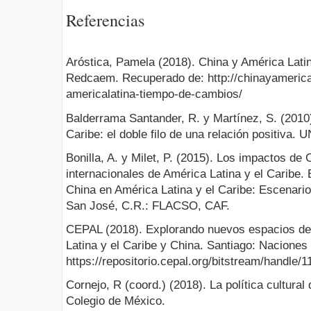
Referencias
Aróstica, Pamela (2018). China y América Lati
Redcaem. Recuperado de: http://chinayamerica
americalatina-tiempo-de-cambios/
Balderrama Santander, R. y Martínez, S. (2010)
Caribe: el doble filo de una relación positiva.
Bonilla, A. y Milet, P. (2015). Los impactos de 
internacionales de América Latina y el Caribe. En
China en América Latina y el Caribe: Escenario
San José, C.R.: FLACSO, CAF.
CEPAL (2018). Explorando nuevos espacios de
Latina y el Caribe y China. Santiago: Nacione
https://repositorio.cepal.org/bitstream/handle
Cornejo, R (coord.) (2018). La política cultural
Colegio de México.