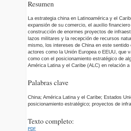
Resumen
La estrategia china en Latinoamérica y el Car
expansión de su comercio, el auxilio financiero 
construcción de enormes proyectos de infraestr
lazos militares y la recepción de recursos natu
mismo, los intereses de China en este sentido 
actores como la Unión Europea o EEUU, que va
como con el posicionamiento estratégico de al
América Latina y el Caribe (ALC) en relación a
Palabras clave
China; América Latina y el Caribe; Estados Un
posicionamiento estratégico; proyectos de infra
Texto completo:
PDF