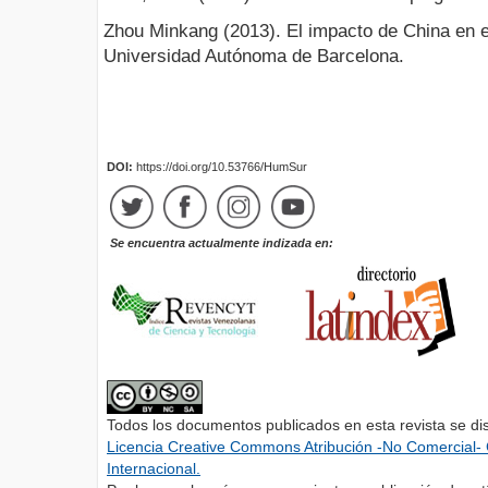
Zhou Minkang (2013). El impacto de China en 
Universidad Autónoma de Barcelona.
DOI:
https://doi.org/10.53766/HumSur
Se encuentra actualmente indizada en:
Todos los documentos publicados en esta revista se di
Licencia Creative Commons Atribución -No Comercial- 
Internacional.