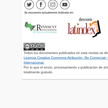
Se encuentra actualmente indizada en:
Todos los documentos publicados en esta revista se di
Licencia Creative Commons Atribución -No Comercial- 
Internacional.
Por lo que el envío, procesamiento y publicación de artí
totalmente gratuito.