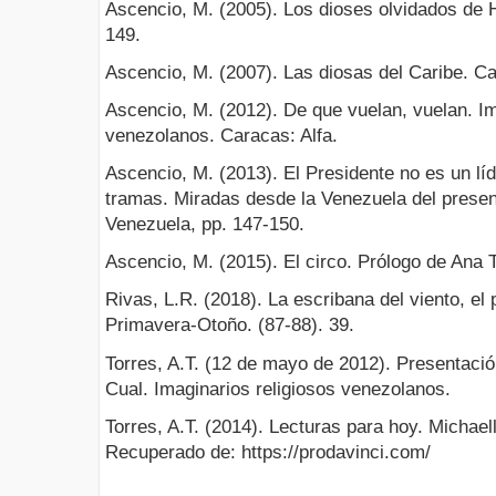
Ascencio, M. (2005). Los dioses olvidados de Ha
149.
Ascencio, M. (2007). Las diosas del Caribe. Ca
Ascencio, M. (2012). De que vuelan, vuelan. Im
venezolanos. Caracas: Alfa.
Ascencio, M. (2013). El Presidente no es un líde
tramas. Miradas desde la Venezuela del presen
Venezuela, pp. 147-150.
Ascencio, M. (2015). El circo. Prólogo de Ana 
Rivas, L.R. (2018). La escribana del viento, el p
Primavera-Otoño. (87-88). 39.
Torres, A.T. (12 de mayo de 2012). Presentació
Cual. Imaginarios religiosos venezolanos.
Torres, A.T. (2014). Lecturas para hoy. Michael
Recuperado de: https://prodavinci.com/