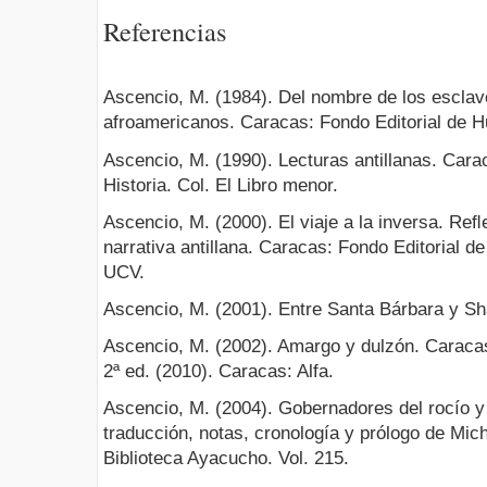
Referencias
Ascencio, M. (1984). Del nombre de los esclav
afroamericanos. Caracas: Fondo Editorial de
Ascencio, M. (1990). Lecturas antillanas. Car
Historia. Col. El Libro menor.
Ascencio, M. (2000). El viaje a la inversa. Reﬂ
narrativa antillana. Caracas: Fondo Editorial 
UCV.
Ascencio, M. (2001). Entre Santa Bárbara y S
Ascencio, M. (2002). Amargo y dulzón. Caracas
2ª ed. (2010). Caracas: Alfa.
Ascencio, M. (2004). Gobernadores del rocío y 
traducción, notas, cronología y prólogo de Mic
Biblioteca Ayacucho. Vol. 215.