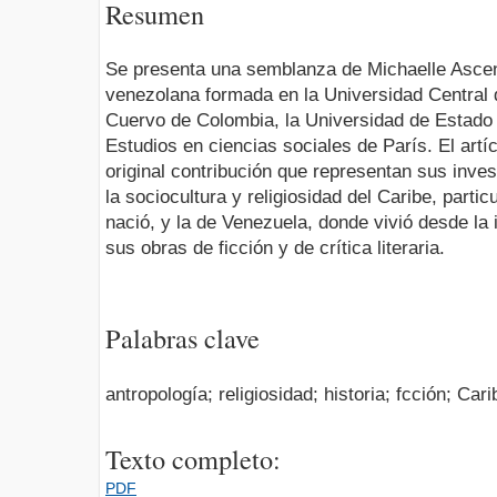
Resumen
Se presenta una semblanza de Michaelle Ascenc
venezolana formada en la Universidad Central d
Cuervo de Colombia, la Universidad de Estado d
Estudios en ciencias sociales de París. El artí
original contribución que representan sus inve
la sociocultura y religiosidad del Caribe, parti
nació, y la de Venezuela, donde vivió desde la
sus obras de ficción y de crítica literaria.
Palabras clave
antropología; religiosidad; historia; fcción; Cari
Texto completo:
PDF