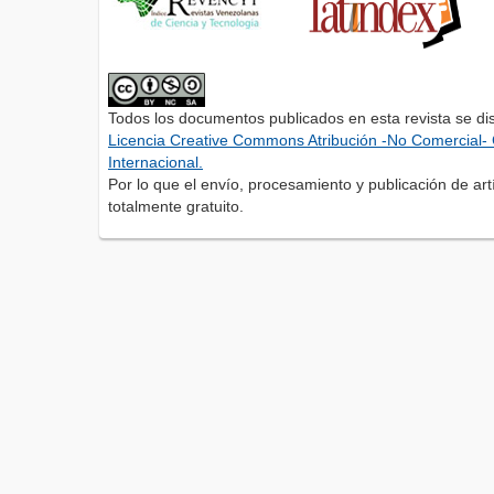
Todos los documentos publicados en esta revista se di
Licencia Creative Commons Atribución -No Comercial- 
Internacional.
Por lo que el envío, procesamiento y publicación de artí
totalmente gratuito.