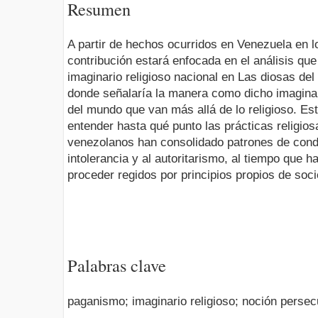
Resumen
A partir de hechos ocurridos en Venezuela en l
contribución estará enfocada en el análisis que
imaginario religioso nacional en Las diosas del
donde señalaría la manera como dicho imaginar
del mundo que van más allá de lo religioso. Es
entender hasta qué punto las prácticas religios
venezolanos han consolidado patrones de cond
intolerancia y al autoritarismo, al tiempo que h
proceder regidos por principios propios de so
Palabras clave
paganismo; imaginario religioso; noción persecu