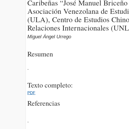
Caribeñas “José Manuel Briceño
Asociación Venezolana de Estudi
(ULA), Centro de Estudios Chinos
Relaciones Internacionales (UNL
Miguel Ángel Urrego
Resumen
.
Texto completo:
PDF
Referencias
.