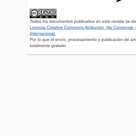
Todos los documentos publicados en esta revista se di
Licencia Creative Commons Atribución -No Comercial- 
Internacional.
Por lo que el envío, procesamiento y publicación de artí
totalmente gratuito.