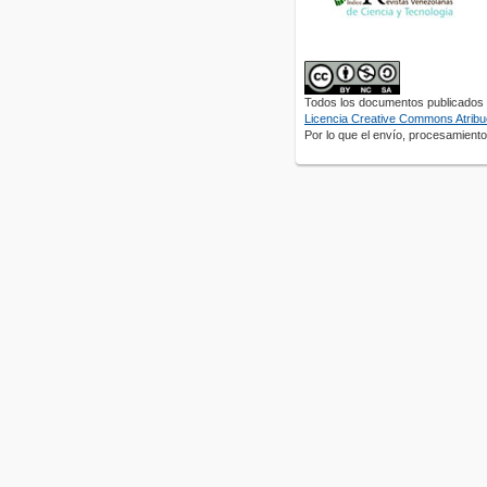
Todos los documentos publicados e
Licencia Creative Commons Atribuc
Por lo que el envío, procesamiento 