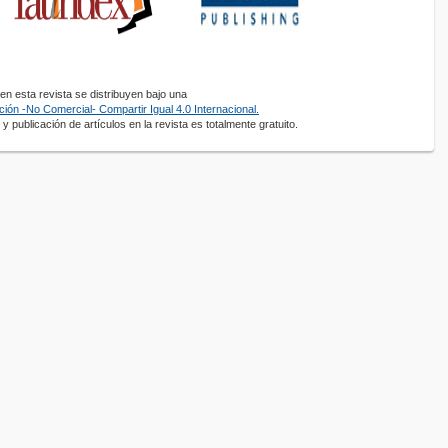
n esta revista se distribuyen bajo una
ión -No Comercial- Compartir Igual 4.0 Internacional.
y publicación de artículos en la revista es totalmente gratuito.