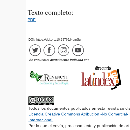
Texto completo:
PDF
DOI:
https://doi.org/10.53766/HumSur
Se encuentra actualmente indizada en:
Todos los documentos publicados en esta revista se di
Licencia Creative Commons Atribución -No Comercial- 
Internacional.
Por lo que el envío, procesamiento y publicación de artí