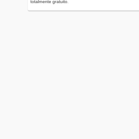
totalmente gratuito.