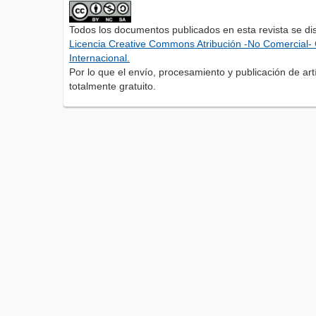
Todos los documentos publicados en esta revista se di
Licencia Creative Commons Atribución -No Comercial- 
Internacional.
Por lo que el envío, procesamiento y publicación de artí
totalmente gratuito.