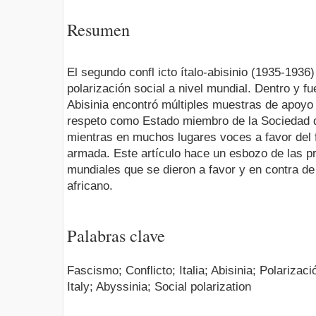
Resumen
El segundo confl icto ítalo-abisinio (1935-193
polarización social a nivel mundial. Dentro y fu
Abisinia encontró múltiples muestras de apoyo 
respeto como Estado miembro de la Sociedad 
mientras en muchos lugares voces a favor del 
armada. Este artículo hace un esbozo de las p
mundiales que se dieron a favor y en contra de 
africano.
Palabras clave
Fascismo; Conflicto; Italia; Abisinia; Polarizaci
Italy; Abyssinia; Social polarization