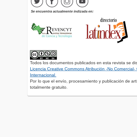
Se encuentra actualmente indizada en:
Todos los documentos publicados en esta revista se di
Licencia Creative Commons Atribución -No Comercial- 
Internacional.
Por lo que el envío, procesamiento y publicación de artí
totalmente gratuito.