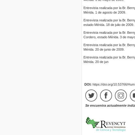
Entrevista realizada por la Br. Ber
Mérida. 1 de agosto de 2009.
Entrevista realizada por la Br. Ber
estado Mérida. 18 de julio de 2009.
Entrevista realizada por la Br. Ber
Cordero, estado Mérida. 3 de mayo
Entrevista realizada por la Br. Ber
Mérida. 20 de junio de 2009.
Entrevista realizada por la Br. Be
Mérida. 20 de jun
DOI:
https://doi.org/10.53766/Hu
Se encuentra actualmente indi