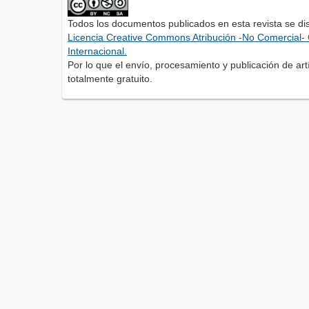
Todos los documentos publicados en esta revista se di
Licencia Creative Commons Atribución -No Comercial- 
Internacional.
Por lo que el envío, procesamiento y publicación de artí
totalmente gratuito.