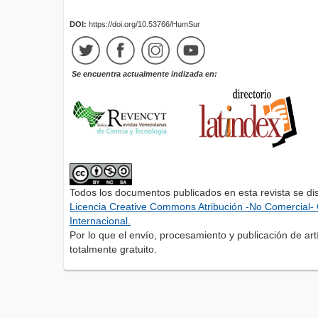
DOI:
https://doi.org/10.53766/HumSur
Se encuentra actualmente indizada en:
Todos los documentos publicados en esta revista se di
Licencia Creative Commons Atribución -No Comercial- 
Internacional.
Por lo que el envío, procesamiento y publicación de artí
totalmente gratuito.