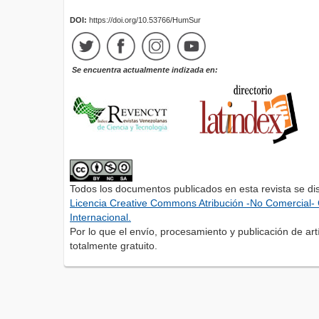
DOI:
https://doi.org/10.53766/HumSur
Se encuentra actualmente indizada en:
Todos los documentos publicados en esta revista se di
Licencia Creative Commons Atribución -No Comercial- 
Internacional.
Por lo que el envío, procesamiento y publicación de artí
totalmente gratuito.