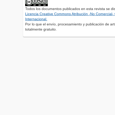
Todos los documentos publicados en esta revista se di
Licencia Creative Commons Atribución -No Comercial- 
Internacional.
Por lo que el envío, procesamiento y publicación de artí
totalmente gratuito.