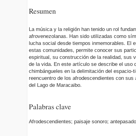
Resumen
La música y la religión han tenido un rol fund
afrovenezolanas. Han sido utilizadas como sím
lucha social desde tiempos inmemorables. El es
estas comunidades, permite conocer sus partic
espiritual, su construcción de la realidad, sus 
de la vida. En este artículo se describe el uso 
chimbángueles en la delimitación del espacio-t
reencuentro de los afrodescendientes con sus 
del Lago de Maracaibo.
Palabras clave
Afrodescendientes; paisaje sonoro; antepasados