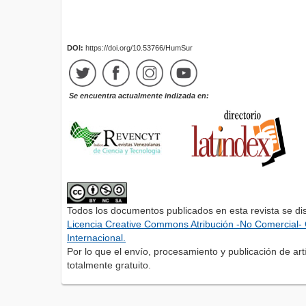
DOI:
https://doi.org/10.53766/HumSur
Se encuentra actualmente indizada en:
Todos los documentos publicados en esta revista se di
Licencia Creative Commons Atribución -No Comercial- 
Internacional.
Por lo que el envío, procesamiento y publicación de artí
totalmente gratuito.