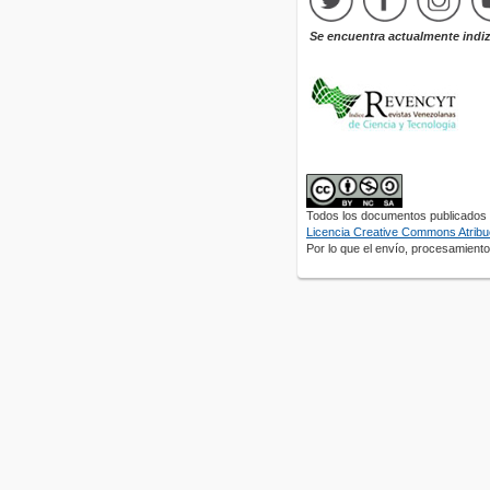
Se encuentra actualmente indi
Todos los documentos publicados e
Licencia Creative Commons Atribuc
Por lo que el envío, procesamiento 