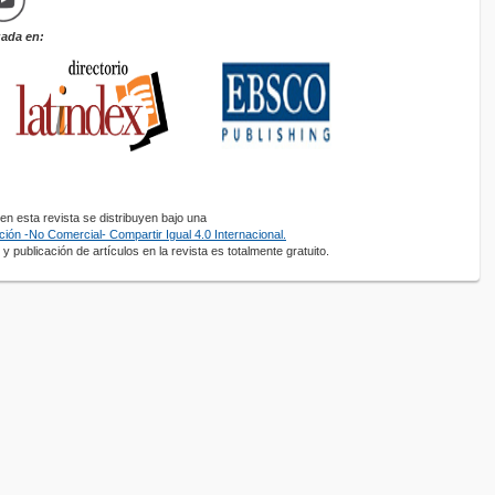
zada en:
n esta revista se distribuyen bajo una
ión -No Comercial- Compartir Igual 4.0 Internacional.
y publicación de artículos en la revista es totalmente gratuito.