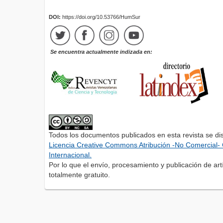
DOI:
https://doi.org/10.53766/HumSur
Se encuentra actualmente indizada en:
Todos los documentos publicados en esta revista se di
Licencia Creative Commons Atribución -No Comercial- 
Internacional.
Por lo que el envío, procesamiento y publicación de artí
totalmente gratuito.