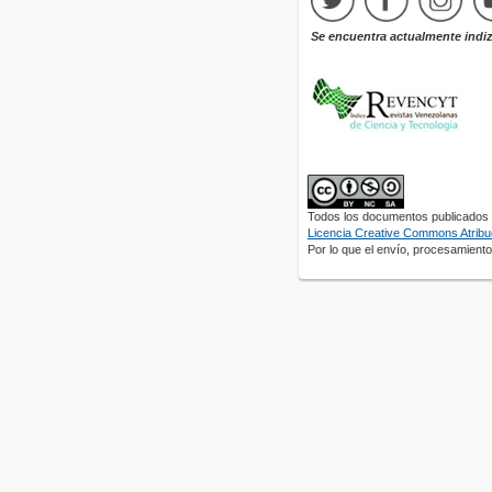
Se encuentra actualmente indi
Todos los documentos publicados e
Licencia Creative Commons Atribuc
Por lo que el envío, procesamiento 