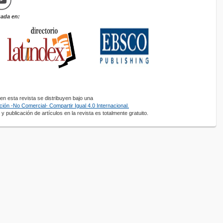
zada en:
n esta revista se distribuyen bajo una
ión -No Comercial- Compartir Igual 4.0 Internacional.
y publicación de artículos en la revista es totalmente gratuito.