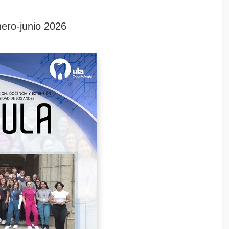
ero-junio 2026