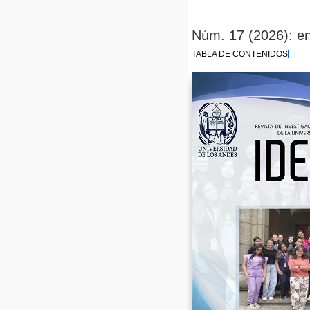
Núm. 17 (2026): en
TABLA DE CONTENIDOS