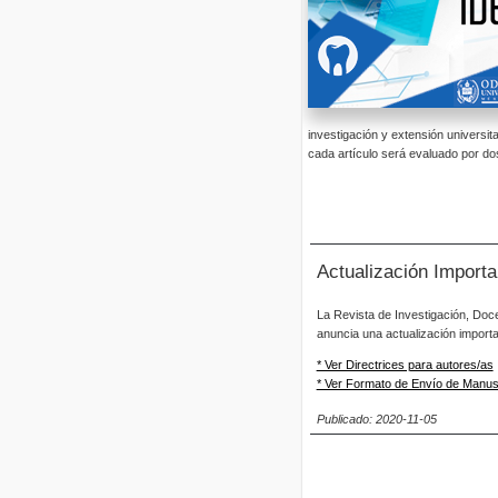
investigación y extensión universit
cada artículo será evaluado por dos
Actualización Importa
La Revista de Investigación, Do
anuncia una actualización import
* Ver Directrices para autores/as
* Ver Formato de Envío de Manusc
Publicado: 2020-11-05