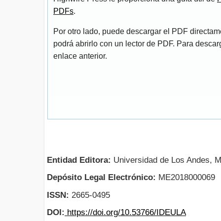
PDFs
.
Por otro lado, puede descargar el PDF directa
podrá abrirlo con un lector de PDF. Para descarg
enlace anterior.
Entidad Editora:
Universidad de Los Andes, M
Depósito Legal Electrónico:
ME2018000069
ISSN:
2665-0495
DOI:
https://doi.org/10.53766/IDEULA