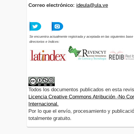
Correo electrónico:
ideula@ula.ve
Se encuentra actualmente registrada y aceptada en las siguientes base 
directorios e índices:
Todos los documentos publicados en esta revis
Licencia Creative Commons Atribución -No Com
Internacional.
Por lo que el envío, procesamiento y publicació
totalmente gratuito.