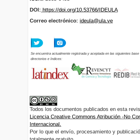
DOI:
https://doi.org/10.53766/IDEULA
Correo electrónico:
ideula@ula.ve
Se encuentra actualmente registrada y aceptada en las siguientes base 
directorios e índices:
Todos los documentos publicados en esta revis
Licencia Creative Commons Atribución -No Com
Internacional.
Por lo que el envío, procesamiento y publicació
totalmente gratuito.