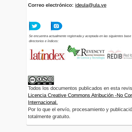
Correo electrónico:
ideula@ula.ve
Se encuentra actualmente registrada y aceptada en las siguientes base 
directorios e índices:
Todos los documentos publicados en esta revis
Licencia Creative Commons Atribución -No Com
Internacional.
Por lo que el envío, procesamiento y publicació
totalmente gratuito.