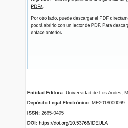
PDFs
.
Por otro lado, puede descargar el PDF directa
podrá abrirlo con un lector de PDF. Para descarg
enlace anterior.
Entidad Editora:
Universidad de Los Andes, M
Depósito Legal Electrónico:
ME2018000069
ISSN:
2665-0495
DOI:
https://doi.org/10.53766/IDEULA