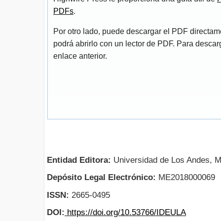
PDFs
.
Por otro lado, puede descargar el PDF directa
podrá abrirlo con un lector de PDF. Para descarg
enlace anterior.
Entidad Editora:
Universidad de Los Andes, M
Depósito Legal Electrónico:
ME2018000069
ISSN:
2665-0495
DOI:
https://doi.org/10.53766/IDEULA