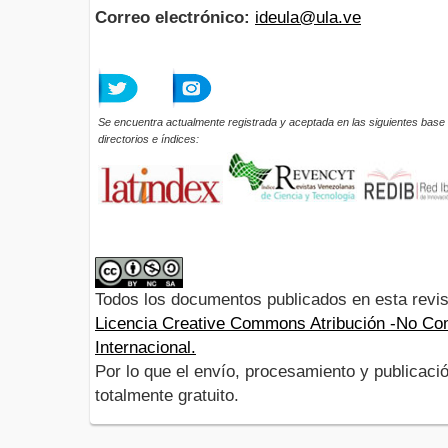
Correo electrónico:
ideula@ula.ve
Se encuentra actualmente registrada y aceptada en las siguientes base 
directorios e índices:
Todos los documentos publicados en esta revis
Licencia Creative Commons Atribución -No Com
Internacional.
Por lo que el envío, procesamiento y publicació
totalmente gratuito.