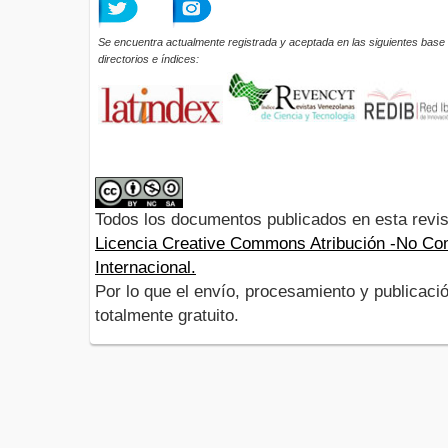
Se encuentra actualmente registrada y aceptada en las siguientes base 
directorios e índices:
Todos los documentos publicados en esta revis
Licencia Creative Commons Atribución -No Com
Internacional.
Por lo que el envío, procesamiento y publicació
totalmente gratuito.