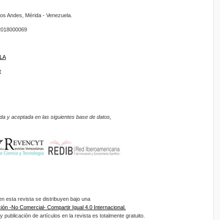
os Andes, Mérida - Venezuela.
018000069
ULA
e
da y aceptada en las siguientes base de datos,
 esta revista se distribuyen bajo una
ón -No Comercial- Compartir Igual 4.0 Internacional.
 publicación de artículos en la revista es totalmente gratuito.