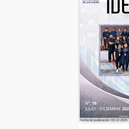
Fecha de publicación: 03-12-2025