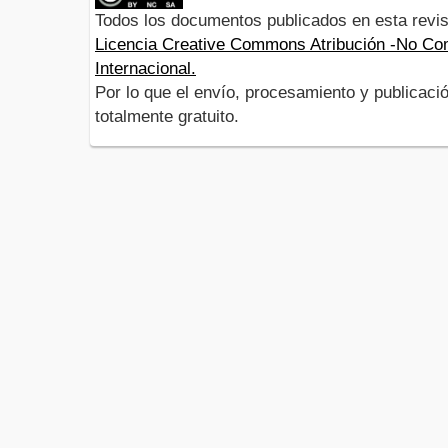
Todos los documentos publicados en esta revis
Licencia Creative Commons Atribución -No Com
Internacional.
Por lo que el envío, procesamiento y publicació
totalmente gratuito.