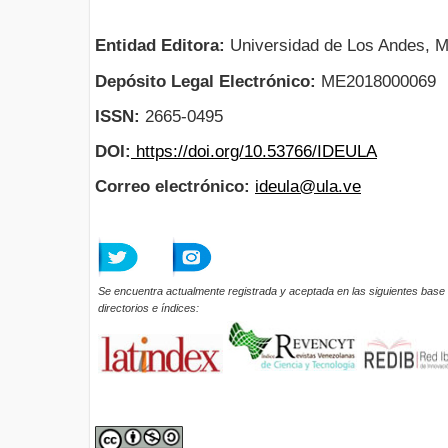
Entidad Editora:
Universidad de Los Andes, M
Depósito Legal Electrónico:
ME2018000069
ISSN:
2665-0495
DOI:
https://doi.org/10.53766/IDEULA
Correo electrónico:
ideula@ula.ve
Se encuentra actualmente registrada y aceptada en las siguientes base 
directorios e índices: