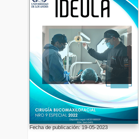
Fecha de publicación: 19-05-2023