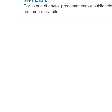
Internacional.
Por lo que el envío, procesamiento y publicació
totalmente gratuito.