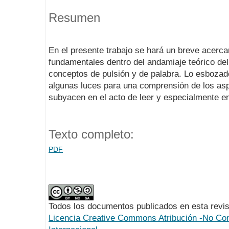
Resumen
En el presente trabajo se hará un breve acerc
fundamentales dentro del andamiaje teórico del
conceptos de pulsión y de palabra. Lo esbozado
algunas luces para una comprensión de los asp
subyacen en el acto de leer y especialmente en 
Texto completo:
PDF
Todos los documentos publicados en esta revis
Licencia Creative Commons Atribución -No Com