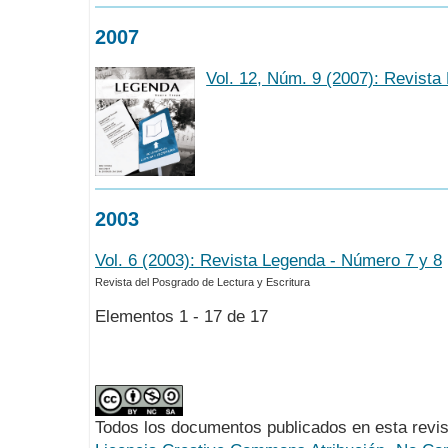
2007
Vol. 12, Núm. 9 (2007): Revista
2003
Vol. 6 (2003): Revista Legenda - Número 7 y 8
Revista del Posgrado de Lectura y Escritura
Elementos 1 - 17 de 17
Todos los documentos publicados en esta revis