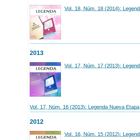
Vol. 18, Núm. 18 (2014): Legen
2013
Vol. 17, Núm. 17 (2013): Legen
Vol. 17, Núm. 16 (2013): Legenda Nueva Etapa
2012
Vol. 16, Núm. 15 (2012): Legen