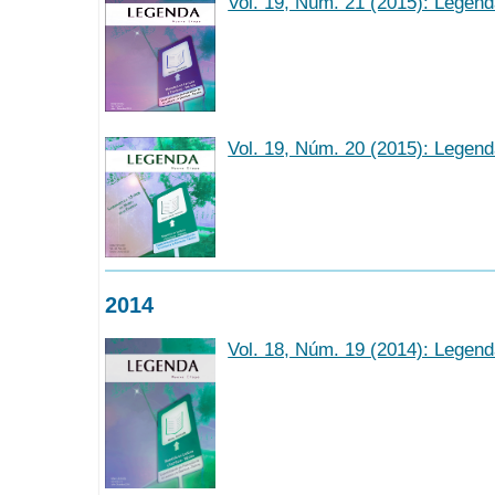
Vol. 19, Núm. 21 (2015): Legen
Vol. 19, Núm. 20 (2015): Legen
2014
Vol. 18, Núm. 19 (2014): Legen