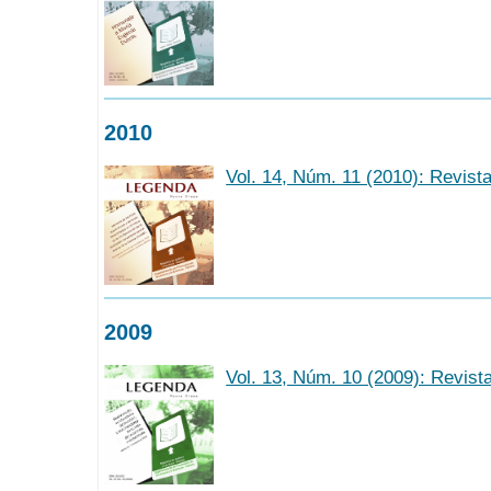
2010
Vol. 14, Núm. 11 (2010): Revist
2009
Vol. 13, Núm. 10 (2009): Revis