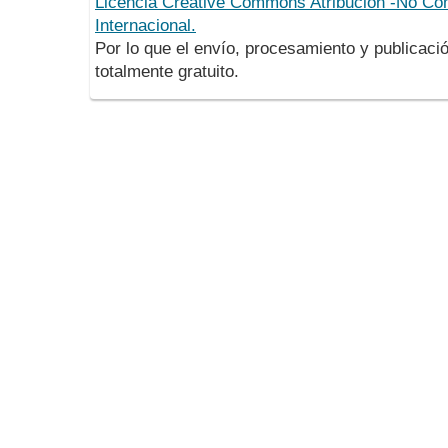
Licencia Creative Commons Atribución -No Com
Internacional.
Por lo que el envío, procesamiento y publicació
totalmente gratuito.