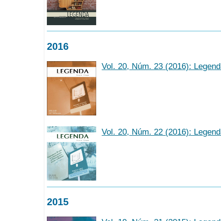
2016
Vol. 20, Núm. 23 (2016): Legen
Vol. 20, Núm. 22 (2016): Legen
2015