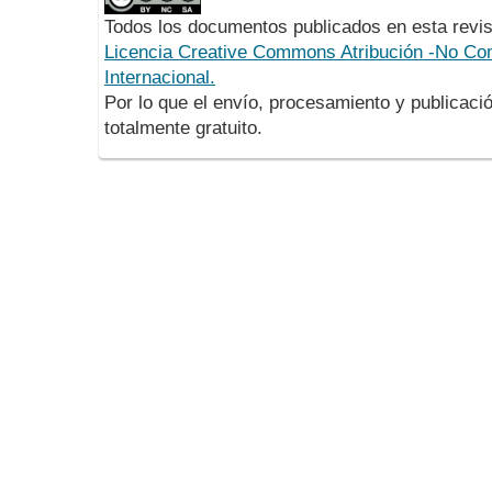
Todos los documentos publicados en esta revis
Licencia Creative Commons Atribución -No Com
Internacional.
Por lo que el envío, procesamiento y publicació
totalmente gratuito.