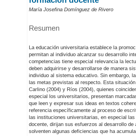
formación docente
María Josefina Domínguez de Rivero
Resumen
La educación universitaria establece la promo
permitan al individuo alcanzar su desarrollo in
competencias tiene especial relevancia la lectu
deben adquirirse y desarrollarse de manera sis
individuo al sistema educativo. Sin embargo, l
las metas previstas al respecto. Esta situación
Carlino (2004) y Ríos (2004), quienes coincide
especial los universitarios, presentan marcada
que leen y expresar sus ideas en textos coher
referencia específicamente al proceso de escri
las instituciones universitarias, en especial l
docente, dirijan sus esfuerzos al desarrollo de
solventen algunas deficiencias que ha acumulad