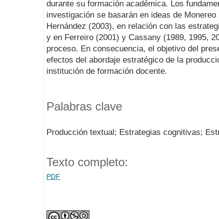
durante su formación académica. Los fundamen
investigación se basarán en ideas de Monereo 
Hernández (2003), en relación con las estrateg
y en Ferreiro (2001) y Cassany (1989, 1995, 2
proceso. En consecuencia, el objetivo del prese
efectos del abordaje estratégico de la producci
institución de formación docente.
Palabras clave
Producción textual; Estrategias cognitivas; Es
Texto completo:
PDF